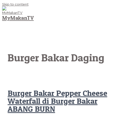
Skip to content
MyMakanTV
MAIN MENU
Burger Bakar Daging
Burger Bakar Pepper Cheese
Waterfall di Burger Bakar
ABANG BURN