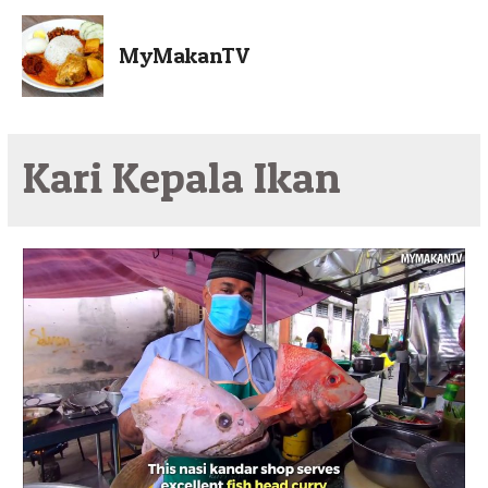
MyMakanTV
Kari Kepala Ikan