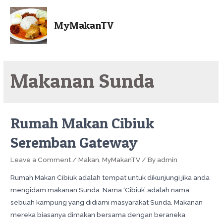
MyMakanTV
Makanan Sunda
Rumah Makan Cibiuk
Seremban Gateway
Leave a Comment
/
Makan
,
MyMakanTV
/ By
admin
Rumah Makan Cibiuk adalah tempat untuk dikunjungi jika anda
mengidam makanan Sunda. Nama ‘Cibiuk’ adalah nama
sebuah kampung yang didiami masyarakat Sunda. Makanan
mereka biasanya dimakan bersama dengan beraneka