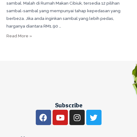
sambal. Malah di Rumah Makan Cibiuk, tersedia 12 pilihan
sambal-sambal yang mempunyai tahap kepedasan yang
berbeza. Jika anda inginkan sambal yang lebih pedas,
harganya diantara RM1.90 …
Read More »
Subscribe