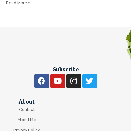
Read More »
Subscribe
About
Contact
About Me
Privacy Policy