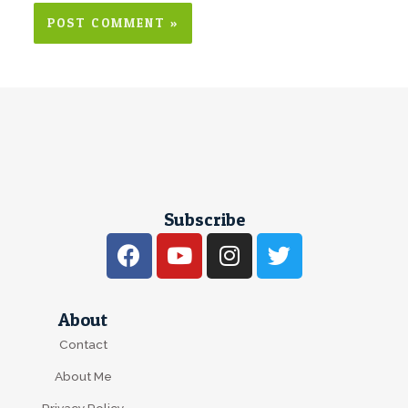
Subscribe
About
Contact
About Me
Privacy Policy