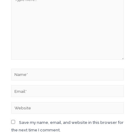
Save my name, email, and website in this browser for
the next time I comment.