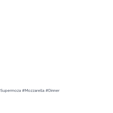
Supermoza #Mozzarella #Dinner