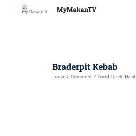
MyMakanTV
Braderpit Kebab
Leave a Comment
/
Food Truck
,
Halal