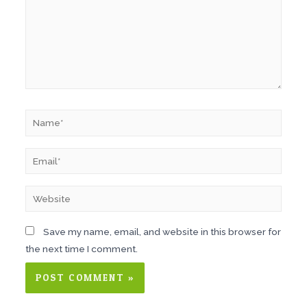
Save my name, email, and website in this browser for
the next time I comment.