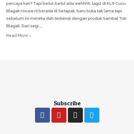
percaya kan? Tapi betul-betul ada wehhhh, lagi2 di KL!!! Cucu
Blagak House ni berada di Setapak, baru buka tak lama tapi
sebelum ini mereka dah terkenal dengan produk Sambal Tok
Blagak. Dari segi …
Read More »
Subscribe