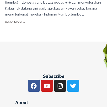
(bumbu) Indonesia yang betul2 pedas 🔥🔥dan menyelerakan.
Kalau nak datang sini wajib ajak kawan-kawan sekali kerana
menu terkenal mereka – Indomie Mumbo Jumbo …
Read More »
Subscribe
About