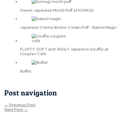
Sweet Japanese Mochi Puff at KOMUGI
Japanese Creme Brulee Cream Puff - Baked Magic
FLUFFY, SOFT and JIGGLY Japanese Souffle at
Couples Cafe
Buffet
Post navigation
←
Previous Post
Next Post
→