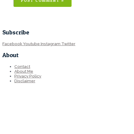
Subscribe
Facebook
Youtube
Instagram
Twitter
About
Contact
About Me
Privacy Policy
Disclaimer