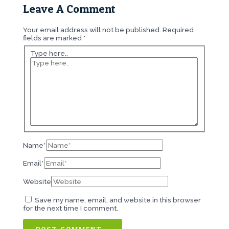
Leave A Comment
Your email address will not be published.
Required
fields are marked
*
Type here..
Name*
Email*
Website
Save my name, email, and website in this browser
for the next time I comment.