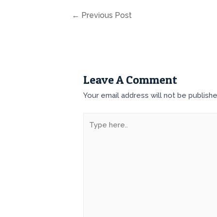
←
Previous Post
Leave A Comment
Your email address will not be publishe