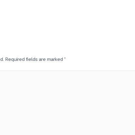
d.
Required fields are marked
*