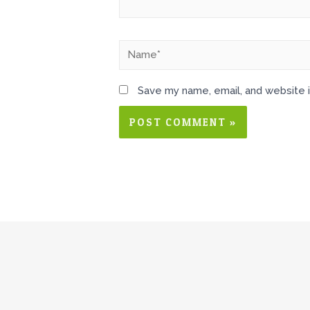
Save my name, email, and website i