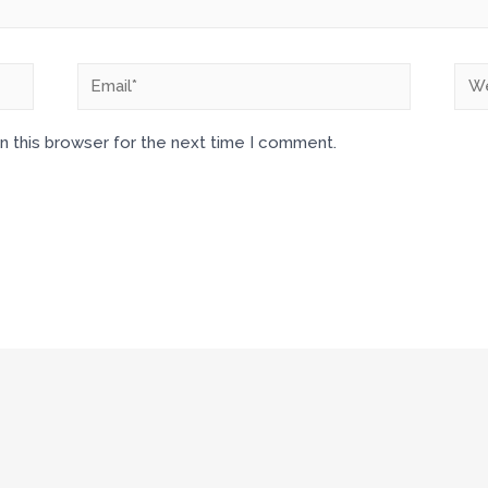
n this browser for the next time I comment.